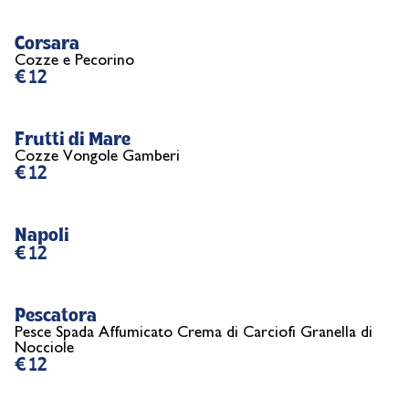
Corsara
Cozze e Pecorino
€ 12
Frutti di Mare
Cozze Vongole Gamberi
€ 12
Napoli
€ 12
Pescatora
Pesce Spada Affumicato Crema di Carciofi Granella di
Nocciole
€ 12