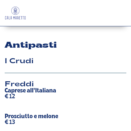
Antipasti
I Crudi
Freddi
Caprese all'Italiana
€ 12
Prosciutto e melone
€ 13