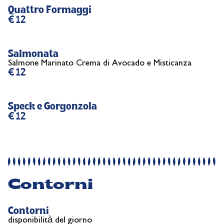
Quattro Formaggi
€ 12
Salmonata
Salmone Marinato Crema di Avocado e Misticanza
€ 12
Speck e Gorgonzola
€ 12
Contorni
Contorni
disponibilità del giorno