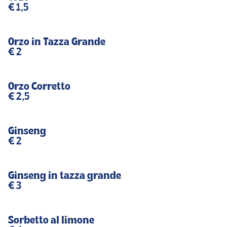
€ 1,5
Orzo in Tazza Grande
€ 2
Orzo Corretto
€ 2,5
Ginseng
€ 2
Ginseng in tazza grande
€ 3
Sorbetto al limone