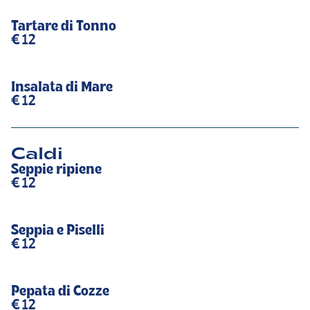
Tartare di Tonno
€ 12
Insalata di Mare
€ 12
Caldi
Seppie ripiene
€ 12
Seppia e Piselli
€ 12
Pepata di Cozze
€ 12