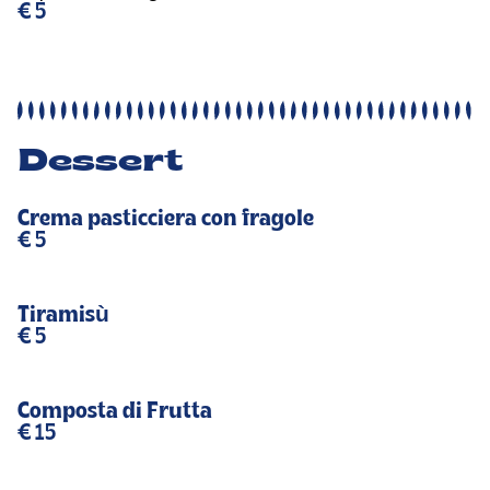
€ 5
Dessert
Crema pasticciera con fragole
€ 5
Tiramisù
€ 5
Composta di Frutta
€ 15